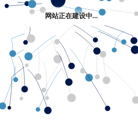
网站正在建设中...